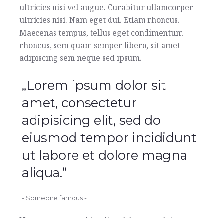
ultricies nisi vel augue. Curabitur ullamcorper
ultricies nisi. Nam eget dui. Etiam rhoncus.
Maecenas tempus, tellus eget condimentum
rhoncus, sem quam semper libero, sit amet
adipiscing sem neque sed ipsum.
„Lorem ipsum dolor sit
amet, consectetur
adipisicing elit, sed do
eiusmod tempor incididunt
ut labore et dolore magna
aliqua.“
- Someone famous -