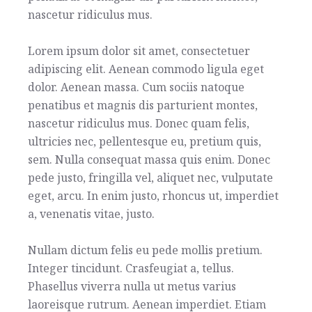
nascetur ridiculus mus.
Lorem ipsum dolor sit amet, consectetuer
adipiscing elit. Aenean commodo ligula eget
dolor. Aenean massa. Cum sociis natoque
penatibus et magnis dis parturient montes,
nascetur ridiculus mus. Donec quam felis,
ultricies nec, pellentesque eu, pretium quis,
sem. Nulla consequat massa quis enim. Donec
pede justo, fringilla vel, aliquet nec, vulputate
eget, arcu. In enim justo, rhoncus ut, imperdiet
a, venenatis vitae, justo.
Nullam dictum felis eu pede mollis pretium.
Integer tincidunt. Crasfeugiat a, tellus.
Phasellus viverra nulla ut metus varius
laoreisque rutrum. Aenean imperdiet. Etiam