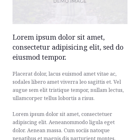
Lorem ipsum dolor sit amet,
consectetur adipisicing elit, sed do
eiusmod tempor.
Placerat dolor, lacus euismod amet vitae ac,
sodales libero amet viverra leo sagittis et. Vel
augue sem elit tristique tempor, nullam lectus,
ullamcorper tellus lobortis a risus.
Lorem ipsum dolor sit amet, consectetuer
adipiscing elit. Aeneanommodo ligula eget
dolor. Aenean massa. Cum sociis natoque
penatibus et magnis dis parturient montes,